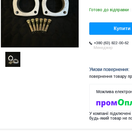
Готово до відправки
Купити
+380 (63) 822-00-62
Менеджер
повернення товару п
У компанії підключені
будь-який товар не п