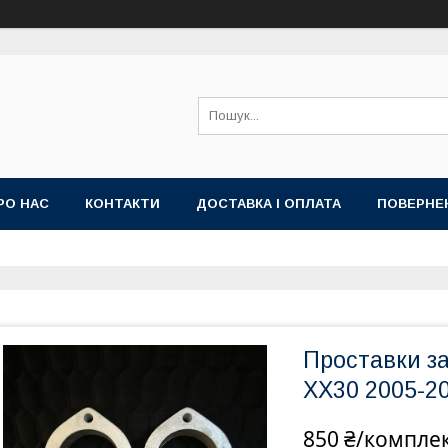
РО НАС
КОНТАКТИ
ДОСТАВКА І ОПЛАТА
ПОВЕРНЕ
Проставки за
XX30 2005-2
850 ₴/компле