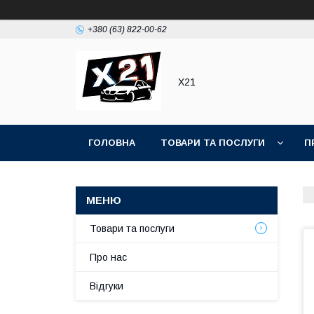
+380 (63) 822-00-62
Х21
ГОЛОВНА
ТОВАРИ ТА ПОСЛУГИ
П
Товари та послуги
Про нас
Відгуки