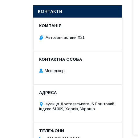
КОНТАКТИ
Автозапчастини X21
Менеджер
вулиця Достоєвського, 5 Поштовий
індекс 61009, Харків, Україна