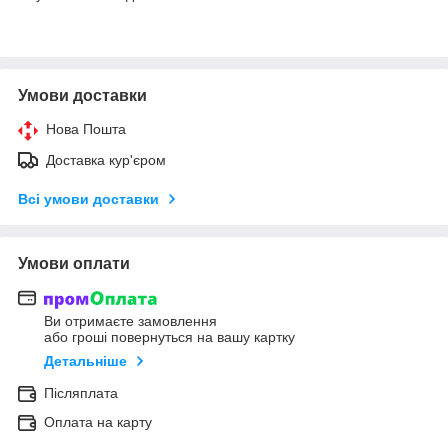
Умови доставки
Нова Пошта
Доставка кур'єром
Всі умови доставки
Умови оплати
Ви отримаєте замовлення
або гроші повернуться на вашу картку
Детальніше
Післяплата
Оплата на карту