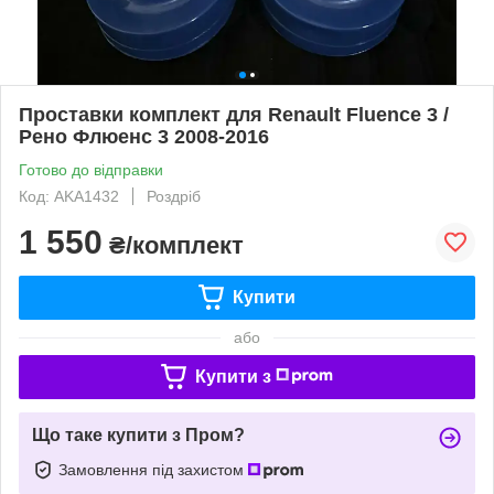
Проставки комплект для Renault Fluence 3 /
Рено Флюенс 3 2008-2016
Готово до відправки
Код: AKA1432
Роздріб
1 550
₴/комплект
Купити
або
Купити з
Що таке купити з Пром?
Замовлення під захистом