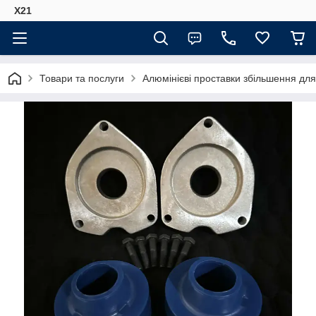
Х21
Товари та послуги
Алюмінієві проставки збільшення для