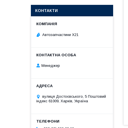
КОНТАКТИ
Автозапчастини X21
Менеджер
вулиця Достоєвського, 5 Поштовий
індекс 61009, Харків, Україна