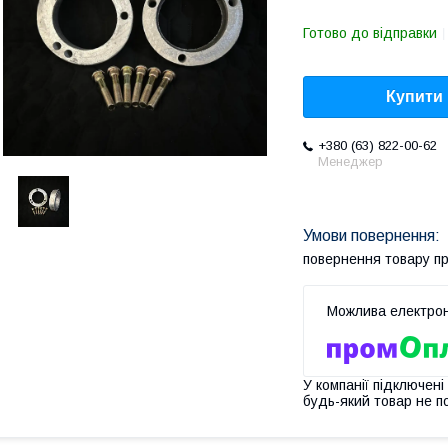
Готово до відправки
Купити
+380 (63) 822-00-62
Менеджер
повернення товару п
У компанії підключені
будь-який товар не п