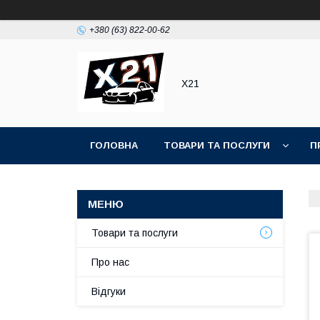
+380 (63) 822-00-62
Х21
ГОЛОВНА
ТОВАРИ ТА ПОСЛУГИ
П
Товари та послуги
Про нас
Відгуки