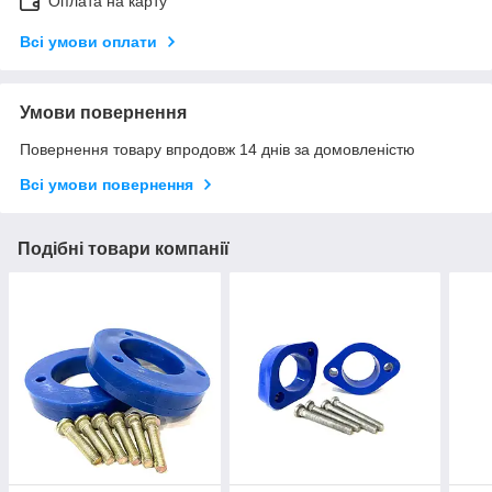
Оплата на карту
Всі умови оплати
Умови повернення
Повернення товару впродовж 14 днів за домовленістю
Всі умови повернення
Подібні товари компанії