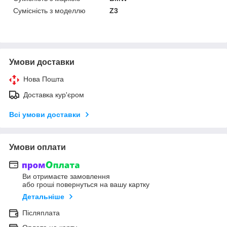
Сумісність з моделлю
Z3
Умови доставки
Нова Пошта
Доставка кур'єром
Всі умови доставки
Умови оплати
Ви отримаєте замовлення
або гроші повернуться на вашу картку
Детальніше
Післяплата