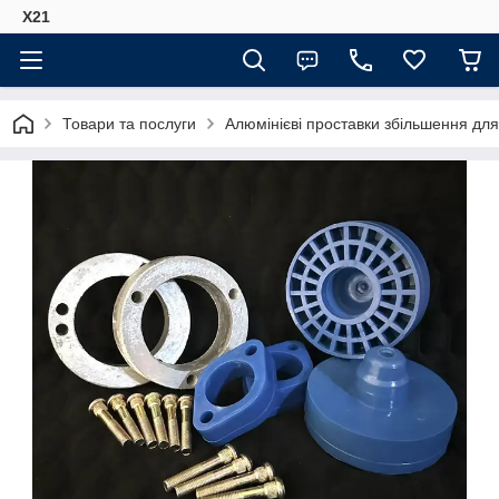
Х21
Товари та послуги
Алюмінієві проставки збільшення для