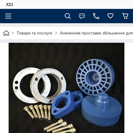
Х21
Товари та послуги
Алюмінієві проставки збільшення для