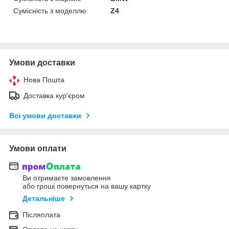
Сумісність з моделлю
Z4
Умови доставки
Нова Пошта
Доставка кур'єром
Всі умови доставки
Умови оплати
Ви отримаєте замовлення
або гроші повернуться на вашу картку
Детальніше
Післяплата