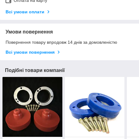
Оплата на карту
Всі умови оплати
Умови повернення
Повернення товару впродовж 14 днів за домовленістю
Всі умови повернення
Подібні товари компанії