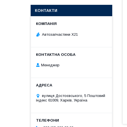
КОНТАКТИ
Автозапчастини X21
Менеджер
вулиця Достоєвського, 5 Поштовий
індекс 61009, Харків, Україна