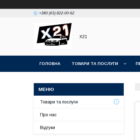
+380 (63) 822-00-62
Х21
ГОЛОВНА
ТОВАРИ ТА ПОСЛУГИ
П
Товари та послуги
Про нас
Відгуки