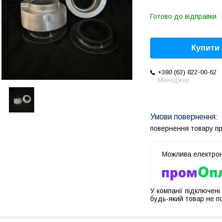
Готово до відправки
Купити
+380 (63) 822-00-62
Менеджер
повернення товару п
У компанії підключені
будь-який товар не п