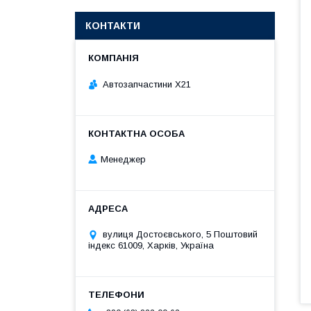
КОНТАКТИ
Автозапчастини X21
Менеджер
вулиця Достоєвського, 5 Поштовий
індекс 61009, Харків, Україна