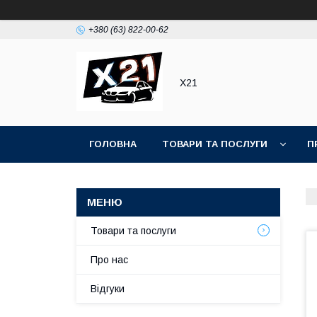
+380 (63) 822-00-62
Х21
ГОЛОВНА
ТОВАРИ ТА ПОСЛУГИ
П
Товари та послуги
Про нас
Відгуки