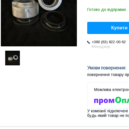
Готово до відправки
Купити
+380 (63) 822-00-62
Менеджер
повернення товару п
У компанії підключені
будь-який товар не п