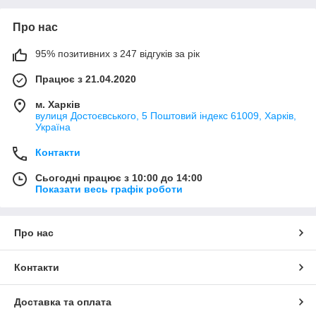
Про нас
95% позитивних з 247 відгуків за рік
Працює з 21.04.2020
м. Харків
вулиця Достоєвського, 5 Поштовий індекс 61009, Харків,
Україна
Контакти
Сьогодні працює з 10:00 до 14:00
Показати весь графік роботи
Про нас
Контакти
Доставка та оплата