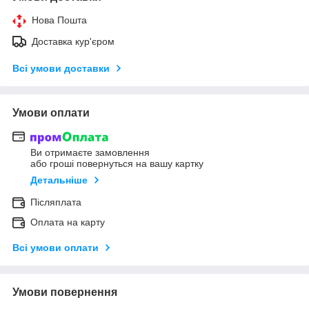
Нова Пошта
Доставка кур'єром
Всі умови доставки
Умови оплати
Ви отримаєте замовлення
або гроші повернуться на вашу картку
Детальніше
Післяплата
Оплата на карту
Всі умови оплати
Умови повернення