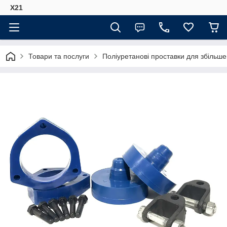
Х21
Товари та послуги
Поліуретанові проставки для збільше