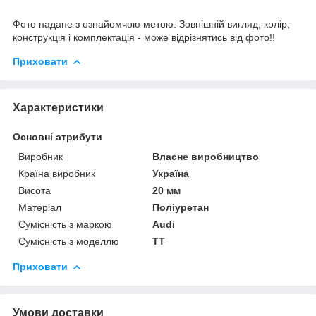
Фото надане з ознайомчою метою. Зовнішній вигляд, колір,
конструкція і комплектація - може відрізнятись від фото!!
Приховати
Характеристики
Основні атрибути
Виробник
Власне виробництво
Країна виробник
Україна
Висота
20 мм
Матеріал
Поліуретан
Сумісність з маркою
Audi
Сумісність з моделлю
TT
Приховати
Умови доставки