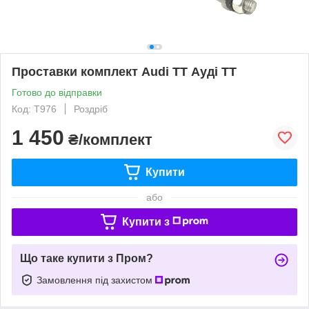
Проставки комплект Audi TT Ауді ТТ
Готово до відправки
Код: T976
Роздріб
1 450
₴/комплект
Купити
або
Купити з
Що таке купити з Пром?
Замовлення під захистом