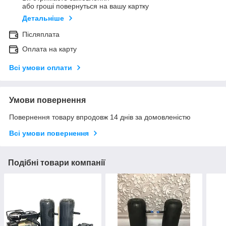
або гроші повернуться на вашу картку
Детальніше
Післяплата
Оплата на карту
Всі умови оплати
Умови повернення
Повернення товару впродовж 14 днів за домовленістю
Всі умови повернення
Подібні товари компанії