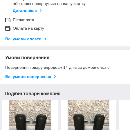
або гроші повернуться на вашу картку
Детальніше
Післяплата
Оплата на карту
Всі умови оплати
Умови повернення
Повернення товару впродовж 14 днів за домовленістю
Всі умови повернення
Подібні товари компанії