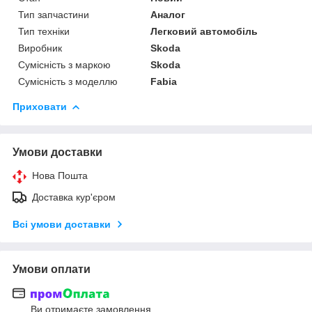
Тип запчастини
Аналог
Тип техніки
Легковий автомобіль
Виробник
Skoda
Сумісність з маркою
Skoda
Сумісність з моделлю
Fabia
Приховати
Умови доставки
Нова Пошта
Доставка кур'єром
Всі умови доставки
Умови оплати
Ви отримаєте замовлення