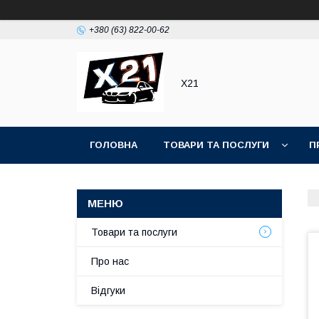
+380 (63) 822-00-62
Х21
ГОЛОВНА
ТОВАРИ ТА ПОСЛУГИ
П
Товари та послуги
Про нас
Відгуки