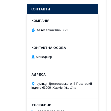
КОНТАКТИ
Автозапчастини X21
Менеджер
вулиця Достоєвського, 5 Поштовий
індекс 61009, Харків, Україна