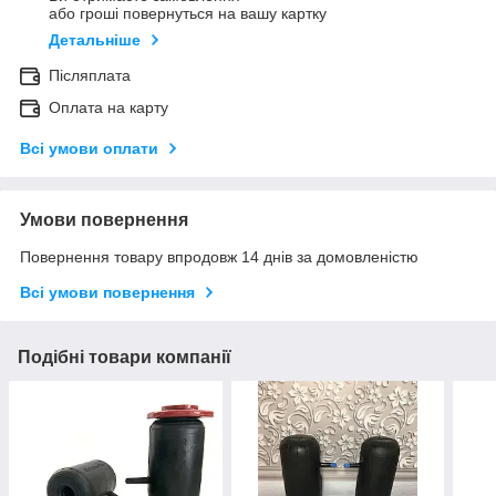
або гроші повернуться на вашу картку
Детальніше
Післяплата
Оплата на карту
Всі умови оплати
Умови повернення
Повернення товару впродовж 14 днів за домовленістю
Всі умови повернення
Подібні товари компанії