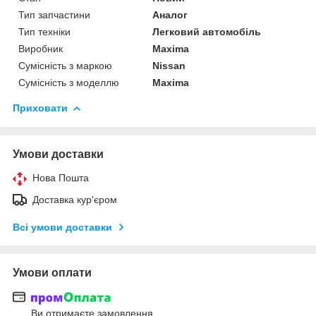
Тип запчастини
Аналог
Тип техніки
Легковий автомобіль
Виробник
Maxima
Сумісність з маркою
Nissan
Сумісність з моделлю
Maxima
Приховати
Умови доставки
Нова Пошта
Доставка кур'єром
Всі умови доставки
Умови оплати
Ви отримаєте замовлення