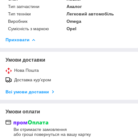
Тип запчастини
Аналог
Тип техніки
Легковий автомобіль
Виробник
Omega
Сумісність з маркою
Opel
Приховати
Умови доставки
Нова Пошта
Доставка кур'єром
Всі умови доставки
Умови оплати
Ви отримаєте замовлення
або гроші повернуться на вашу картку