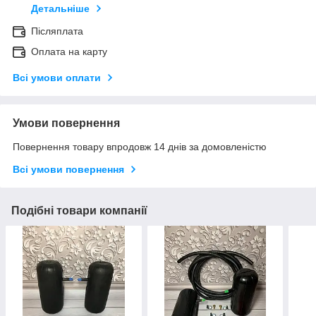
Детальніше
Післяплата
Оплата на карту
Всі умови оплати
Умови повернення
Повернення товару впродовж 14 днів за домовленістю
Всі умови повернення
Подібні товари компанії