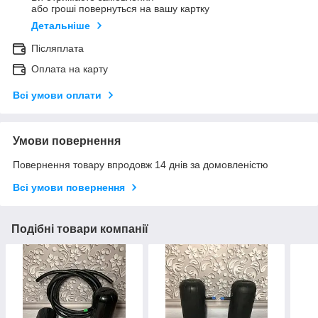
або гроші повернуться на вашу картку
Детальніше
Післяплата
Оплата на карту
Всі умови оплати
Умови повернення
Повернення товару впродовж 14 днів за домовленістю
Всі умови повернення
Подібні товари компанії