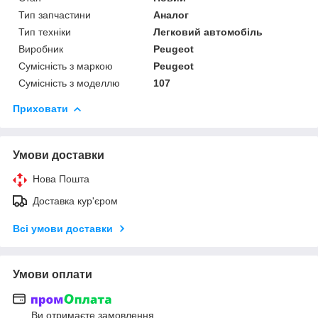
Тип запчастини
Аналог
Тип техніки
Легковий автомобіль
Виробник
Peugeot
Сумісність з маркою
Peugeot
Сумісність з моделлю
107
Приховати
Умови доставки
Нова Пошта
Доставка кур'єром
Всі умови доставки
Умови оплати
Ви отримаєте замовлення