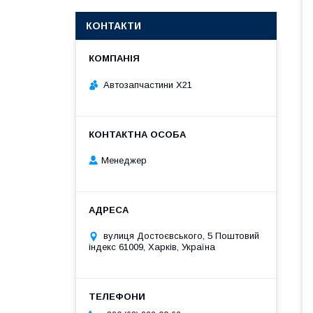
КОНТАКТИ
Автозапчастини X21
Менеджер
вулиця Достоєвського, 5 Поштовий
індекс 61009, Харків, Україна