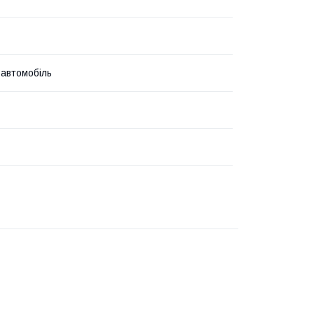
 автомобіль