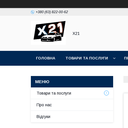
+380 (63) 822-00-62
Х21
ГОЛОВНА
ТОВАРИ ТА ПОСЛУГИ
П
Товари та послуги
Про нас
Відгуки