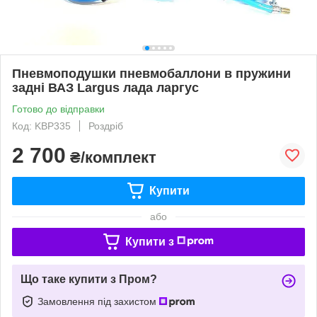
Пневмоподушки пневмобаллони в пружини
задні ВАЗ Largus лада ларгус
Готово до відправки
Код: KBP335
Роздріб
2 700
₴/комплект
Купити
або
Купити з
Що таке купити з Пром?
Замовлення під захистом