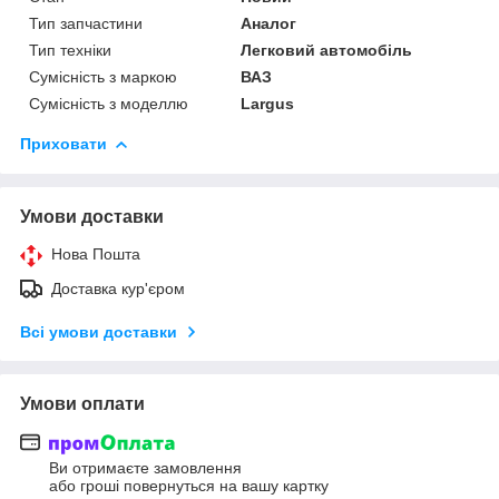
Тип запчастини
Аналог
Тип техніки
Легковий автомобіль
Сумісність з маркою
ВАЗ
Сумісність з моделлю
Largus
Приховати
Умови доставки
Нова Пошта
Доставка кур'єром
Всі умови доставки
Умови оплати
Ви отримаєте замовлення
або гроші повернуться на вашу картку