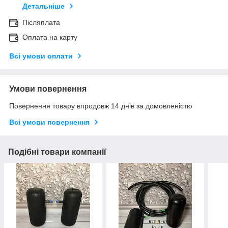
Детальніше
Післяплата
Оплата на карту
Всі умови оплати
Умови повернення
Повернення товару впродовж 14 днів за домовленістю
Всі умови повернення
Подібні товари компанії