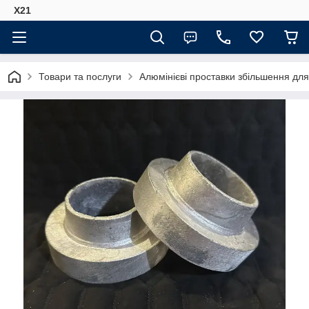
Х21
Товари та послуги
Алюмінієві проставки збільшення для