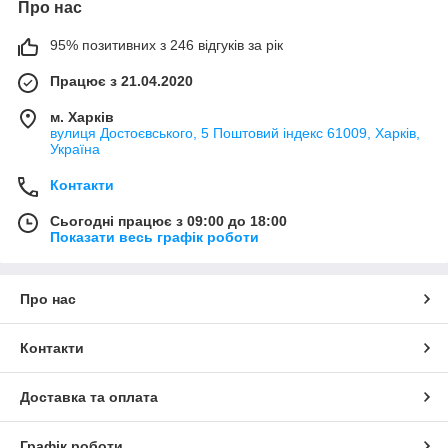
Про нас
95% позитивних з 246 відгуків за рік
Працює з 21.04.2020
м. Харків
вулиця Достоєвського, 5 Поштовий індекс 61009, Харків,
Україна
Контакти
Сьогодні працює з 09:00 до 18:00
Показати весь графік роботи
Про нас
Контакти
Доставка та оплата
Графік роботи