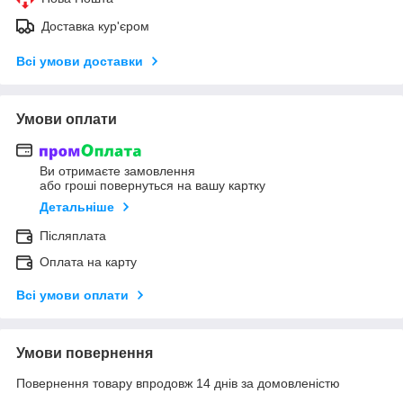
Доставка кур'єром
Всі умови доставки
Умови оплати
Ви отримаєте замовлення
або гроші повернуться на вашу картку
Детальніше
Післяплата
Оплата на карту
Всі умови оплати
Умови повернення
Повернення товару впродовж 14 днів за домовленістю