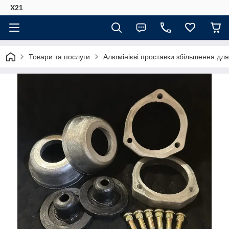
Х21
Товари та послуги
Алюмінієві проставки збільшення для