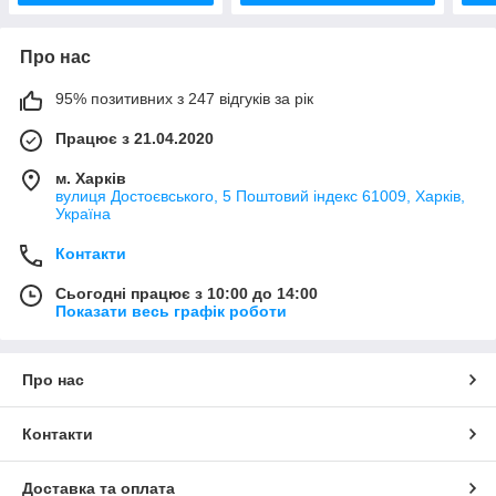
Про нас
95% позитивних з 247 відгуків за рік
Працює з 21.04.2020
м. Харків
вулиця Достоєвського, 5 Поштовий індекс 61009, Харків,
Україна
Контакти
Сьогодні працює з 10:00 до 14:00
Показати весь графік роботи
Про нас
Контакти
Доставка та оплата