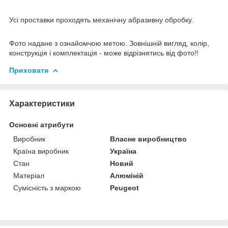
Усі проставки проходять механічну абразивну обробку.
Фото надане з ознайомчою метою. Зовнішній вигляд, колір,
конструкція і комплектація - може відрізнятись від фото!!
Приховати
Характеристики
Основні атрибути
Виробник
Власне виробництво
Країна виробник
Україна
Стан
Новий
Матеріал
Алюміній
Сумісність з маркою
Peugeot