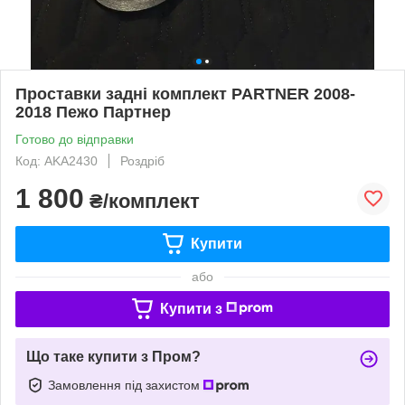
Проставки задні комплект PARTNER 2008-
2018 Пежо Партнер
Готово до відправки
Код: AKA2430
Роздріб
1 800
₴/комплект
Купити
або
Купити з
Що таке купити з Пром?
Замовлення під захистом