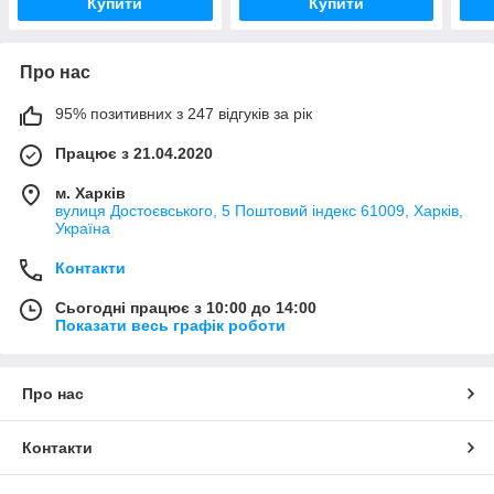
Купити
Купити
Про нас
95% позитивних з 247 відгуків за рік
Працює з 21.04.2020
м. Харків
вулиця Достоєвського, 5 Поштовий індекс 61009, Харків,
Україна
Контакти
Сьогодні працює з 10:00 до 14:00
Показати весь графік роботи
Про нас
Контакти