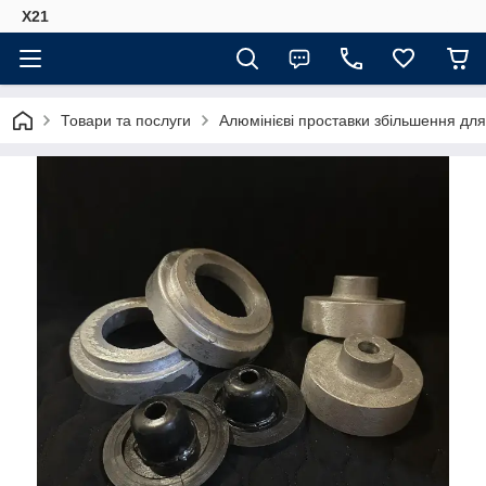
Х21
Товари та послуги
Алюмінієві проставки збільшення для