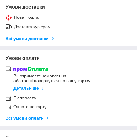
Умови доставки
Нова Пошта
Доставка кур'єром
Всі умови доставки
Умови оплати
Ви отримаєте замовлення
або гроші повернуться на вашу картку
Детальніше
Післяплата
Оплата на карту
Всі умови оплати