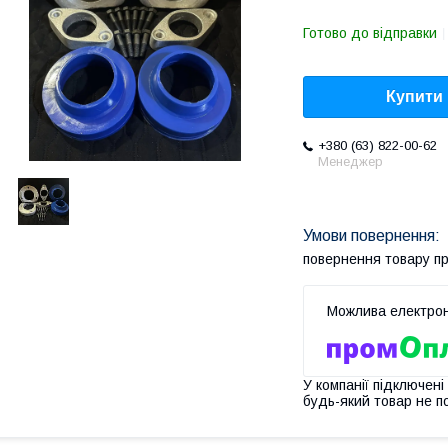
Готово до відправки
Купити
+380 (63) 822-00-62
Менеджер
повернення товару п
У компанії підключені
будь-який товар не п