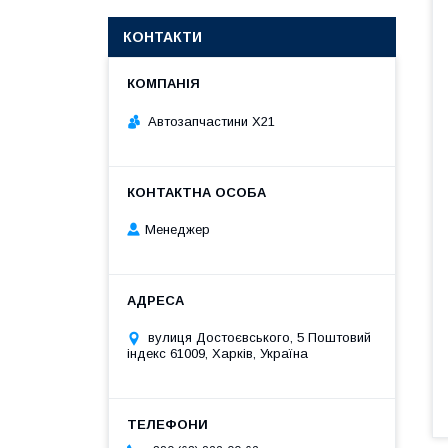
КОНТАКТИ
Автозапчастини X21
Менеджер
вулиця Достоєвського, 5 Поштовий
індекс 61009, Харків, Україна