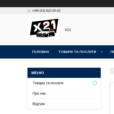
+380 (63) 822-00-62
Х21
ГОЛОВНА
ТОВАРИ ТА ПОСЛУГИ
П
Товари та послуги
Про нас
Відгуки