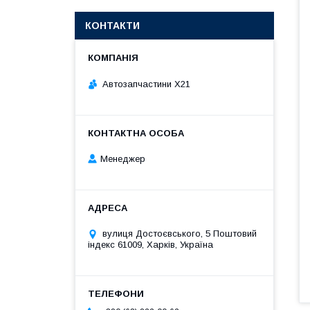
КОНТАКТИ
Автозапчастини X21
Менеджер
вулиця Достоєвського, 5 Поштовий
індекс 61009, Харків, Україна