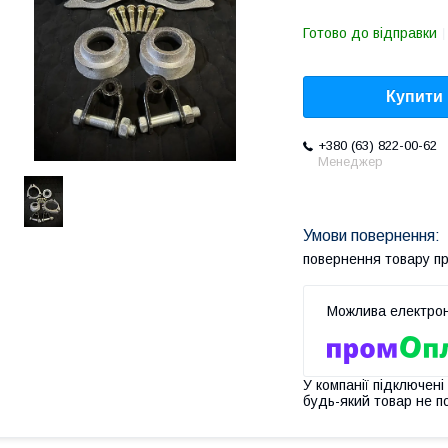
Готово до відправки
Купити
+380 (63) 822-00-62
Менеджер
повернення товару п
У компанії підключені
будь-який товар не п