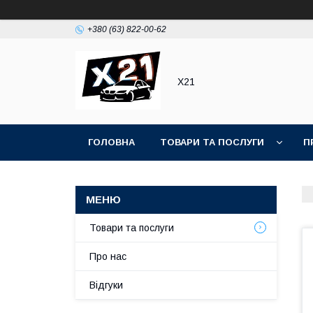
+380 (63) 822-00-62
Х21
ГОЛОВНА
ТОВАРИ ТА ПОСЛУГИ
П
Товари та послуги
Про нас
Відгуки