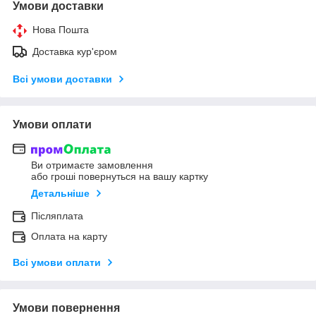
Умови доставки
Нова Пошта
Доставка кур'єром
Всі умови доставки
Умови оплати
Ви отримаєте замовлення
або гроші повернуться на вашу картку
Детальніше
Післяплата
Оплата на карту
Всі умови оплати
Умови повернення