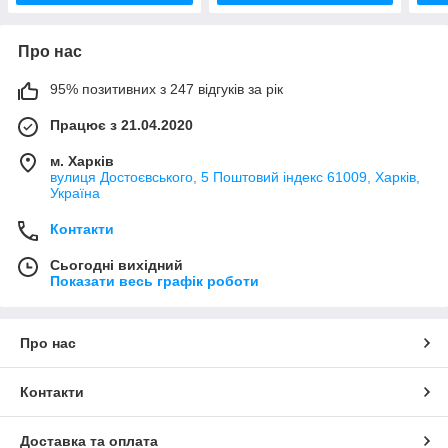
Про нас
95% позитивних з 247 відгуків за рік
Працює з 21.04.2020
м. Харків
вулиця Достоєвського, 5 Поштовий індекс 61009, Харків,
Україна
Контакти
Сьогодні вихідний
Показати весь графік роботи
Про нас
Контакти
Доставка та оплата