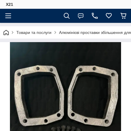
Х21
Товари та послуги
Алюмінієві проставки збільшення для