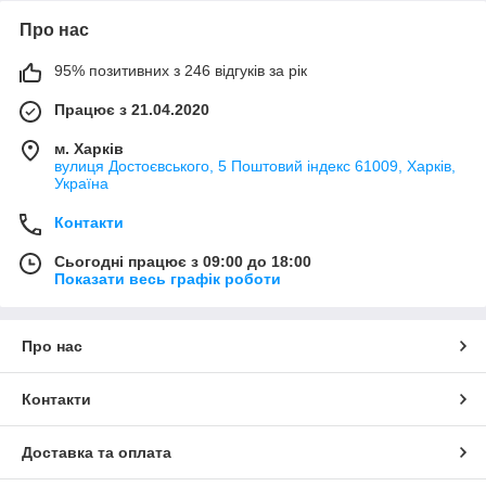
Про нас
95% позитивних з 246 відгуків за рік
Працює з 21.04.2020
м. Харків
вулиця Достоєвського, 5 Поштовий індекс 61009, Харків,
Україна
Контакти
Сьогодні працює з 09:00 до 18:00
Показати весь графік роботи
Про нас
Контакти
Доставка та оплата