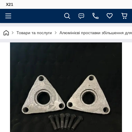
Х21
Товари та послуги
Алюмінієві проставки збільшення для