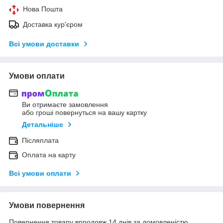
Нова Пошта
Доставка кур'єром
Всі умови доставки
Умови оплати
Ви отримаєте замовлення
або гроші повернуться на вашу картку
Детальніше
Післяплата
Оплата на карту
Всі умови оплати
Умови повернення
Повернення товару впродовж 14 днів за домовленістю