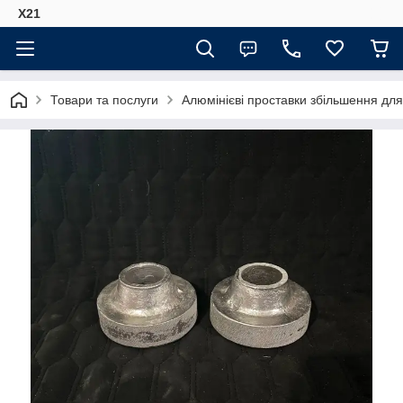
Х21
Товари та послуги
Алюмінієві проставки збільшення для