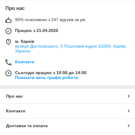
Про нас
95% позитивних з 247 відгуків за рік
Працює з 21.04.2020
м. Харків
вулиця Достоєвського, 5 Поштовий індекс 61009, Харків,
Україна
Контакти
Сьогодні працює з 10:00 до 14:00
Показати весь графік роботи
Про нас
Контакти
Доставка та оплата