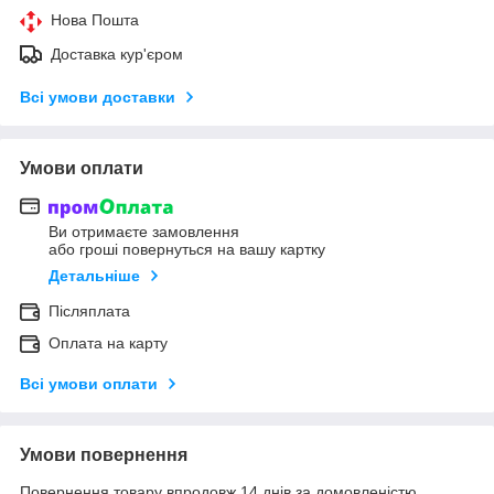
Нова Пошта
Доставка кур'єром
Всі умови доставки
Умови оплати
Ви отримаєте замовлення
або гроші повернуться на вашу картку
Детальніше
Післяплата
Оплата на карту
Всі умови оплати
Умови повернення
Повернення товару впродовж 14 днів за домовленістю