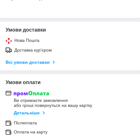
Умови доставки
Нова Пошта
Доставка кур'єром
Всі умови доставки
Умови оплати
Ви отримаєте замовлення
або гроші повернуться на вашу картку
Детальніше
Післяплата
Оплата на карту