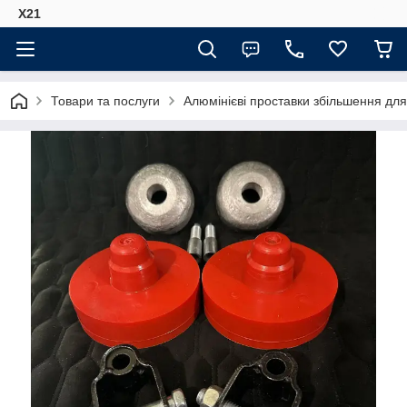
Х21
Товари та послуги
Алюмінієві проставки збільшення для