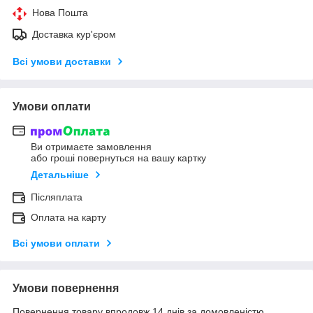
Нова Пошта
Доставка кур'єром
Всі умови доставки
Умови оплати
Ви отримаєте замовлення
або гроші повернуться на вашу картку
Детальніше
Післяплата
Оплата на карту
Всі умови оплати
Умови повернення
Повернення товару впродовж 14 днів за домовленістю