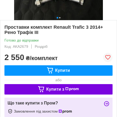
Проставки комплект Renault Trafic 3 2014+
Рено Трафік III
Готово до відправки
Код: AKA2679
Роздріб
2 550
₴/комплект
Купити
або
Купити з
Що таке купити з Пром?
Замовлення під захистом