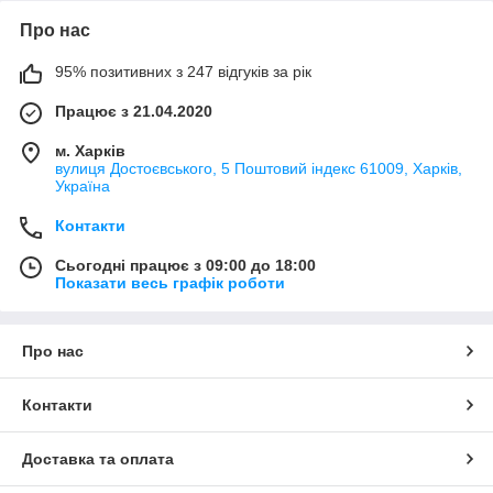
Про нас
95% позитивних з 247 відгуків за рік
Працює з 21.04.2020
м. Харків
вулиця Достоєвського, 5 Поштовий індекс 61009, Харків,
Україна
Контакти
Сьогодні працює з 09:00 до 18:00
Показати весь графік роботи
Про нас
Контакти
Доставка та оплата