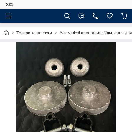
Х21
Товари та послуги
Алюмінієві проставки збільшення для