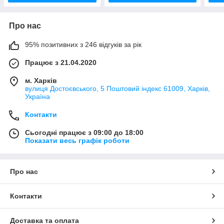
Про нас
95% позитивних з 246 відгуків за рік
Працює з 21.04.2020
м. Харків
вулиця Достоєвського, 5 Поштовий індекс 61009, Харків,
Україна
Контакти
Сьогодні працює з 09:00 до 18:00
Показати весь графік роботи
Про нас
Контакти
Доставка та оплата