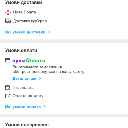
Умови доставки
Нова Пошта
Доставка кур'єром
Всі умови доставки
Умови оплати
Ви отримаєте замовлення
або гроші повернуться на вашу картку
Детальніше
Післяплата
Оплата на карту
Всі умови оплати
Умови повернення