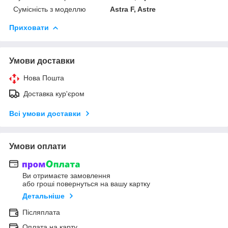
Сумісність з моделлю
Astra F, Astre
Приховати
Умови доставки
Нова Пошта
Доставка кур'єром
Всі умови доставки
Умови оплати
Ви отримаєте замовлення
або гроші повернуться на вашу картку
Детальніше
Післяплата
Оплата на карту