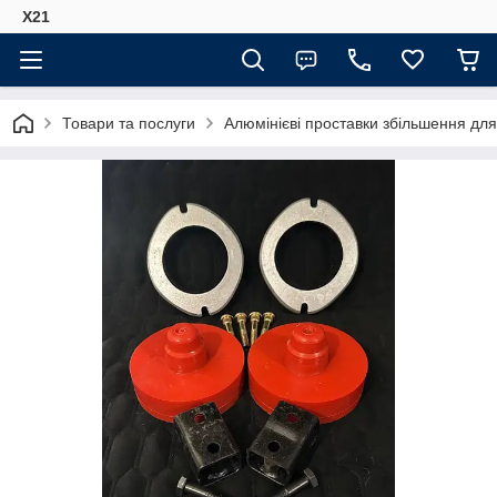
Х21
Товари та послуги
Алюмінієві проставки збільшення для