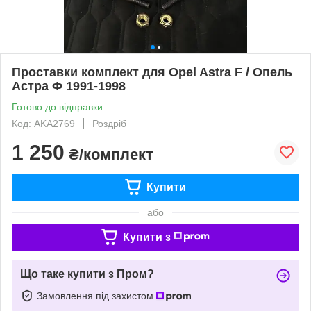
Проставки комплект для Opel Astra F / Опель
Астра Ф 1991-1998
Готово до відправки
Код: AKA2769
Роздріб
1 250
₴/комплект
Купити
або
Купити з
Що таке купити з Пром?
Замовлення під захистом