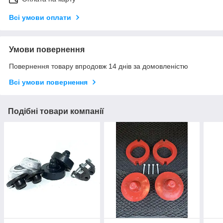
Всі умови оплати
Умови повернення
Повернення товару впродовж 14 днів за домовленістю
Всі умови повернення
Подібні товари компанії