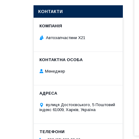
КОНТАКТИ
Автозапчастини X21
Менеджер
вулиця Достоєвського, 5 Поштовий
індекс 61009, Харків, Україна