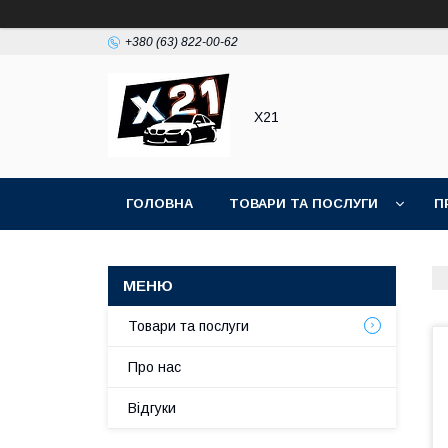
+380 (63) 822-00-62
Х21
ГОЛОВНА
ТОВАРИ ТА ПОСЛУГИ
П
Товари та послуги
Про нас
Відгуки