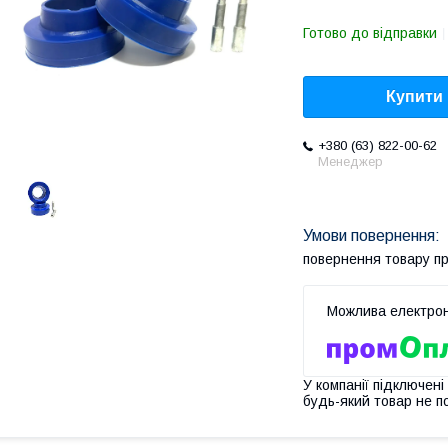
Готово до відправки
Купити
+380 (63) 822-00-62
Менеджер
повернення товару п
У компанії підключені
будь-який товар не п