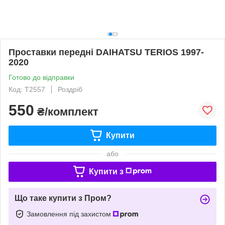
Проставки передні DAIHATSU TERIOS 1997-
2020
Готово до відправки
Код: T2557
Роздріб
550
₴/комплект
Купити
або
Купити з
Що таке купити з Пром?
Замовлення під захистом