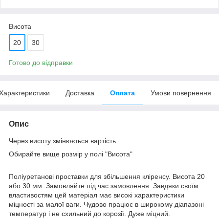
Висота
20
30
Готово до відправки
Характеристики
Доставка
Оплата
Умови повернення
Опис
Через висоту змінюється вартість.
Обирайте вище розмір у полі "Висота"
Поліуретанові проставки для збільшення кліренсу. Висота 20
або 30 мм. Замовляйте під час замовлення. Завдяки своїм
властивостям цей матеріал має високі характеристики
міцності за малої ваги. Чудово працює в широкому діапазоні
температур і не схильний до корозії. Дуже міцний.