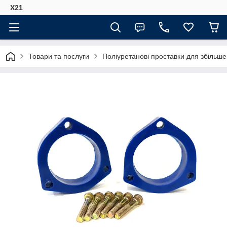
Х21
Товари та послуги
Поліуретанові проставки для збільше