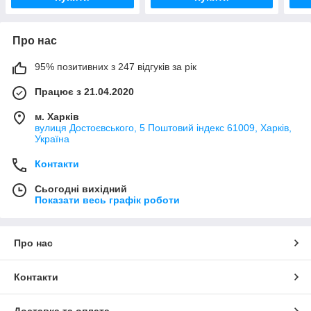
Про нас
95% позитивних з 247 відгуків за рік
Працює з 21.04.2020
м. Харків
вулиця Достоєвського, 5 Поштовий індекс 61009, Харків,
Україна
Контакти
Сьогодні вихідний
Показати весь графік роботи
Про нас
Контакти
Доставка та оплата