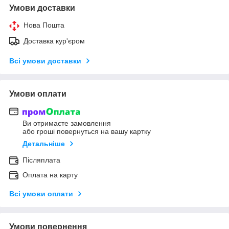
Умови доставки
Нова Пошта
Доставка кур'єром
Всі умови доставки
Умови оплати
Ви отримаєте замовлення
або гроші повернуться на вашу картку
Детальніше
Післяплата
Оплата на карту
Всі умови оплати
Умови повернення