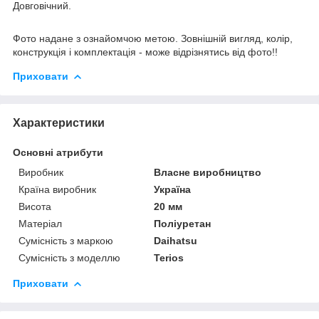
Довговічний.
Фото надане з ознайомчою метою. Зовнішній вигляд, колір,
конструкція і комплектація - може відрізнятись від фото!!
Приховати
Характеристики
Основні атрибути
Виробник
Власне виробництво
Країна виробник
Україна
Висота
20 мм
Матеріал
Поліуретан
Сумісність з маркою
Daihatsu
Сумісність з моделлю
Terios
Приховати