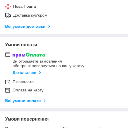
Нова Пошта
Доставка кур'єром
Всі умови доставки
Умови оплати
Ви отримаєте замовлення
або гроші повернуться на вашу картку
Детальніше
Післяплата
Оплата на карту
Всі умови оплати
Умови повернення