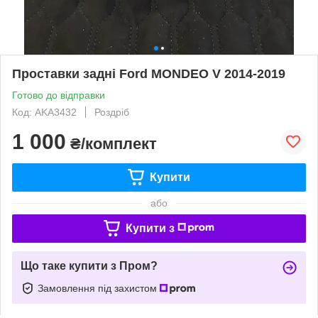
Проставки задні Ford MONDEO V 2014-2019
Готово до відправки
Код: AKA3432
Роздріб
1 000
₴/комплект
Купити
або
Купити з
Що таке купити з Пром?
Замовлення під захистом