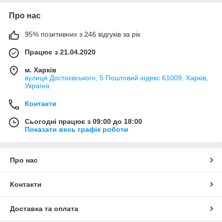
Про нас
95% позитивних з 246 відгуків за рік
Працює з 21.04.2020
м. Харків
вулиця Достоєвського, 5 Поштовий індекс 61009, Харків,
Україна
Контакти
Сьогодні працює з 09:00 до 18:00
Показати весь графік роботи
Про нас
Контакти
Доставка та оплата