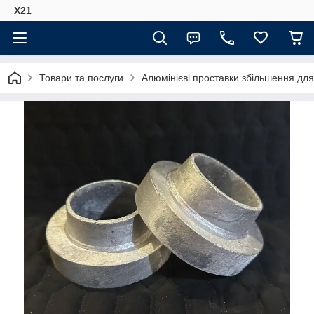
Х21
Товари та послуги
Алюмінієві проставки збільшення для