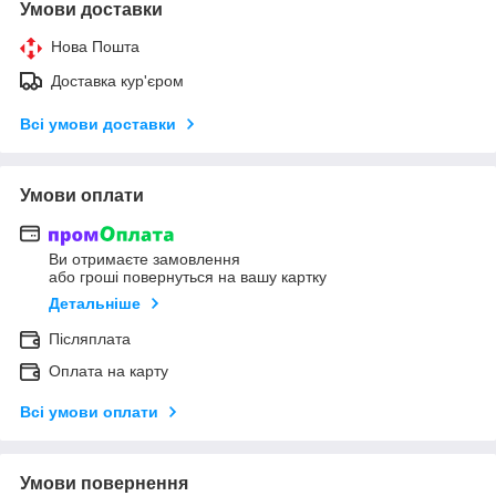
Умови доставки
Нова Пошта
Доставка кур'єром
Всі умови доставки
Умови оплати
Ви отримаєте замовлення
або гроші повернуться на вашу картку
Детальніше
Післяплата
Оплата на карту
Всі умови оплати
Умови повернення