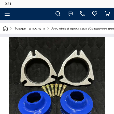
Х21
Товари та послуги
Алюмінієві проставки збільшення для