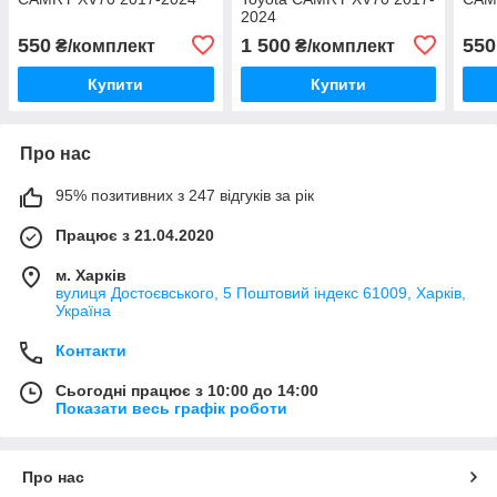
2024
550
1 500
550
₴/комплект
₴/комплект
Купити
Купити
Про нас
95% позитивних з 247 відгуків за рік
Працює з 21.04.2020
м. Харків
вулиця Достоєвського, 5 Поштовий індекс 61009, Харків,
Україна
Контакти
Сьогодні працює з 10:00 до 14:00
Показати весь графік роботи
Про нас