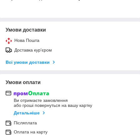
Умови доставки
Нова Пошта
Доставка кур'єром
Всі умови доставки
Умови оплати
Ви отримаєте замовлення
або гроші повернуться на вашу картку
Детальніше
Післяплата
Оплата на карту