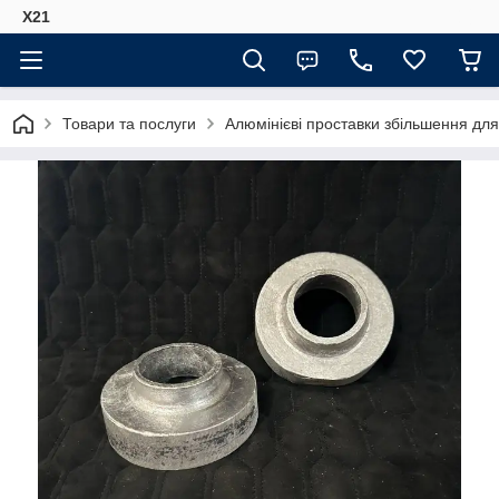
Х21
Товари та послуги
Алюмінієві проставки збільшення для