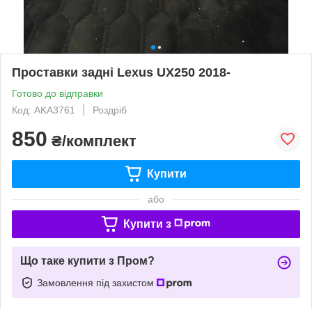
Проставки задні Lexus UX250 2018-
Готово до відправки
Код: AKA3761
Роздріб
850
₴/комплект
Купити
або
Купити з
Що таке купити з Пром?
Замовлення під захистом