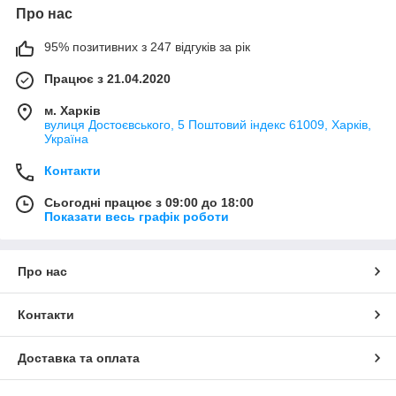
Про нас
95% позитивних з 247 відгуків за рік
Працює з 21.04.2020
м. Харків
вулиця Достоєвського, 5 Поштовий індекс 61009, Харків,
Україна
Контакти
Сьогодні працює з 09:00 до 18:00
Показати весь графік роботи
Про нас
Контакти
Доставка та оплата