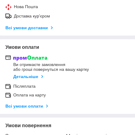
Нова Пошта
Доставка кур'єром
Всі умови доставки
Умови оплати
Ви отримаєте замовлення
або гроші повернуться на вашу картку
Детальніше
Післяплата
Оплата на карту
Всі умови оплати
Умови повернення